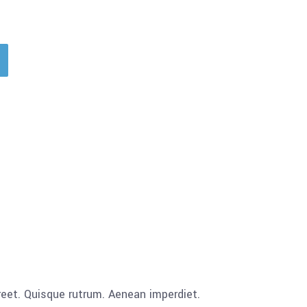
aoreet. Quisque rutrum. Aenean imperdiet.