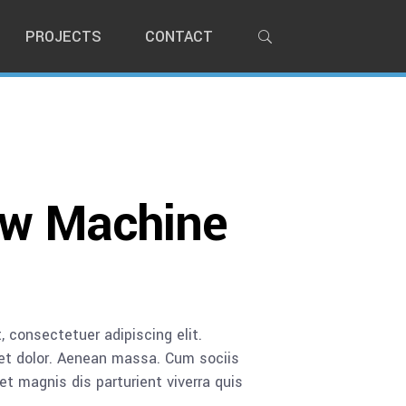
PROJECTS
CONTACT
w Machine
 consectetuer adipiscing elit.
t dolor. Aenean massa. Cum sociis
 magnis dis parturient viverra quis